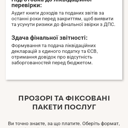
перевірки:
Аудит книги доходів та поданих звітів за
останні роки перед закриттям, щоб виявити
та усунути ризики до фінальної звірки з ДПС.
Здача фінальної звітності:
Формування та подача ліквідаційних
декларацій з єдиного податку та ЄСВ,
отримання довідок про відсутність
заборгованостей перед бюджетом.
ПРОЗОРІ ТА ФІКСОВАНІ
ПАКЕТИ ПОСЛУГ
Ви точно знаєте, за що платите. Оберіть формат,