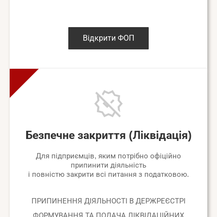
Відкрити ФОП
Безпечне закриття (Ліквідація)
Для підприємців, яким потрібно офіційно
припинити діяльність
і повністю закрити всі питання з податковою.
ПРИПИНЕННЯ ДІЯЛЬНОСТІ В ДЕРЖРЕЄСТРІ
ФОРМУВАННЯ ТА ПОДАЧА ЛІКВІДАЦІЙНИХ