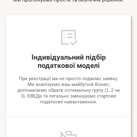
Індивідуальний підбір
податкової моделі
При реєстрації ми не просто подаємо заявку.
Ми аналізуємо ваш майбутній бізнес,
допомагаємо обрати оптимальну групу (1, 2 чи
3), КВЕДи та легально зменшуємо стартове
податкове навантаження.