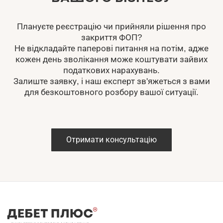
Плануєте реєстрацію чи прийняли рішення про
закриття ФОП?
Не відкладайте паперові питання на потім, адже
кожен день зволікання може коштувати зайвих
податкових нарахувань.
Залиште заявку, і наш експерт зв'яжеться з вами
для безкоштовного розбору вашої ситуації.
Отримати консультацію