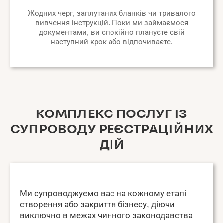
Жодних черг, заплутаних бланків чи тривалого
вивчення інструкцій. Поки ми займаємося
документами, ви спокійно плануєте свій
наступний крок або відпочиваєте.
КОМПЛЕКС ПОСЛУГ ІЗ
СУПРОВОДУ РЕЄСТРАЦІЙНИХ
ДІЙ
Ми супроводжуємо вас на кожному етапі
створення або закриття бізнесу, діючи
виключно в межах чинного законодавства