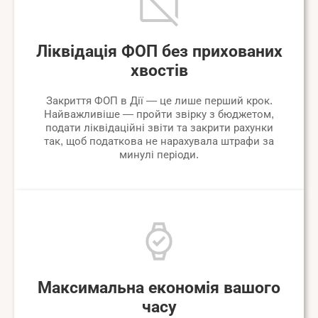
Ліквідація ФОП без прихованих
хвостів
Закриття ФОП в Дії — це лише перший крок.
Найважливіше — пройти звірку з бюджетом,
подати ліквідаційні звіти та закрити рахунки
так, щоб податкова не нарахувала штрафи за
минулі періоди.
Максимальна економія вашого
часу