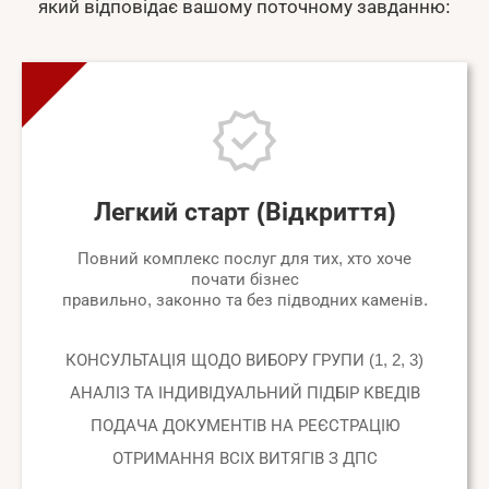
який відповідає вашому поточному завданню:
Легкий старт (Відкриття)
Повний комплекс послуг для тих, хто хоче
почати бізнес
правильно, законно та без підводних каменів.
КОНСУЛЬТАЦІЯ ЩОДО ВИБОРУ ГРУПИ (1, 2, 3)
АНАЛІЗ ТА ІНДИВІДУАЛЬНИЙ ПІДБІР КВЕДІВ
ПОДАЧА ДОКУМЕНТІВ НА РЕЄСТРАЦІЮ
ОТРИМАННЯ ВСІХ ВИТЯГІВ З ДПС