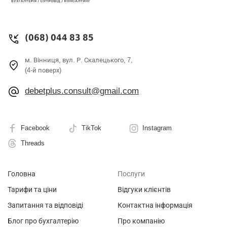
(068) 044 83 85
м. Вінниця, вул. Р. Скалецького, 7,
(4-й поверх)
debetplus.consult@gmail.com
Facebook
TikTok
Instagram
Threads
Головна
Послуги
Тарифи та ціни
Відгуки клієнтів
Запитання та відповіді
Контактна інформація
Блог про бухгалтерію
Про компанію